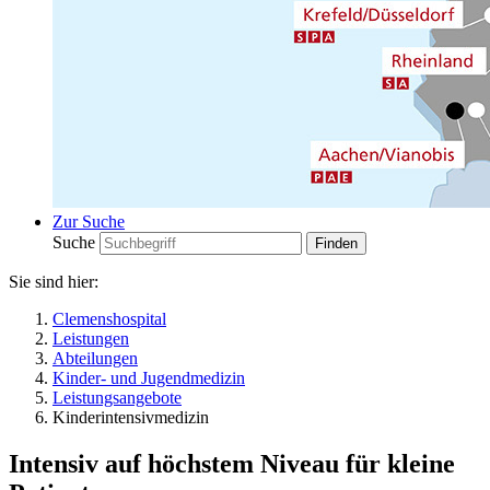
Zur Suche
Suche
Sie sind hier:
Clemenshospital
Leistungen
Abteilungen
Kinder- und Jugendmedizin
Leistungsangebote
Kinderintensivmedizin
Intensiv auf höchstem Niveau für kleine