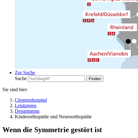
Zur Suche
Suche
Sie sind hier:
Clemenshospital
Leistungen
Departments
Kinderorthopädie und Neuroorthopädie
Wenn die Symmetrie gestört ist