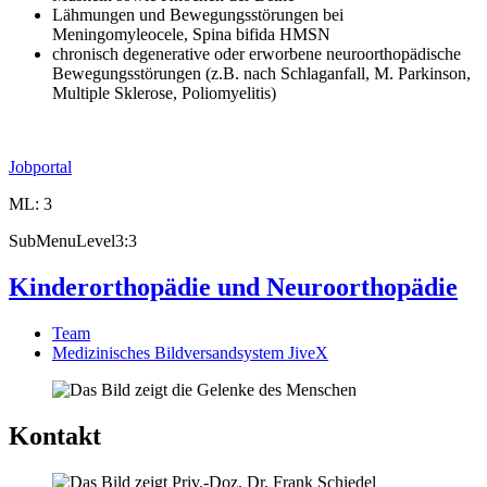
Lähmungen und Bewegungsstörungen bei
Meningomyleocele, Spina bifida HMSN
chronisch degenerative oder erworbene neuroorthopädische
Bewegungsstörungen (z.B. nach Schlaganfall, M. Parkinson,
Multiple Sklerose, Poliomyelitis)
Jobportal
ML: 3
SubMenuLevel3:3
Kinderorthopädie und Neuroorthopädie
Team
Medizinisches Bildversandsystem JiveX
Kontakt