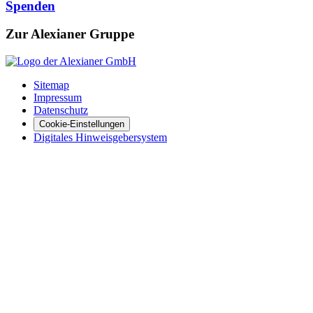
Spenden
Zur Alexianer Gruppe
Sitemap
Impressum
Datenschutz
Cookie-Einstellungen
Digitales Hinweisgebersystem