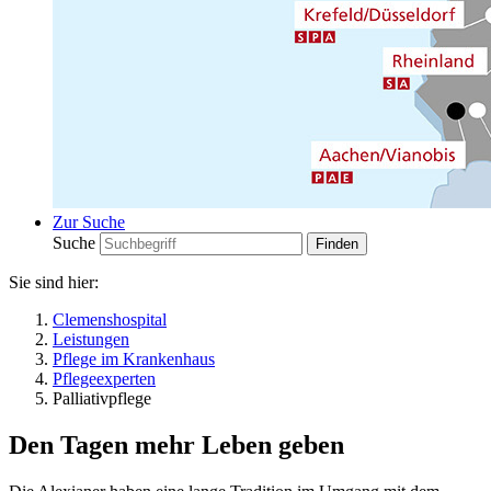
Zur Suche
Suche
Sie sind hier:
Clemenshospital
Leistungen
Pflege im Krankenhaus
Pflegeexperten
Palliativpflege
Den Tagen mehr Leben geben