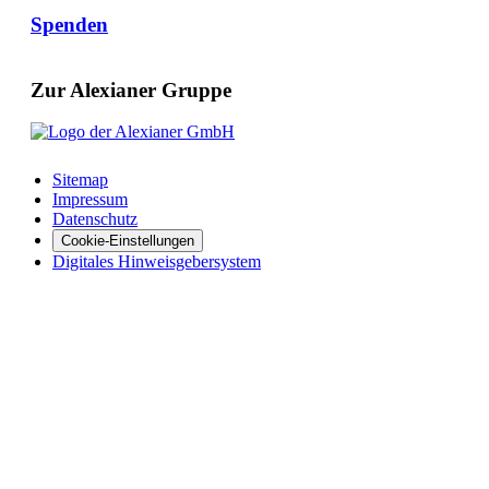
Spenden
Zur Alexianer Gruppe
Sitemap
Impressum
Datenschutz
Cookie-Einstellungen
Digitales Hinweisgebersystem