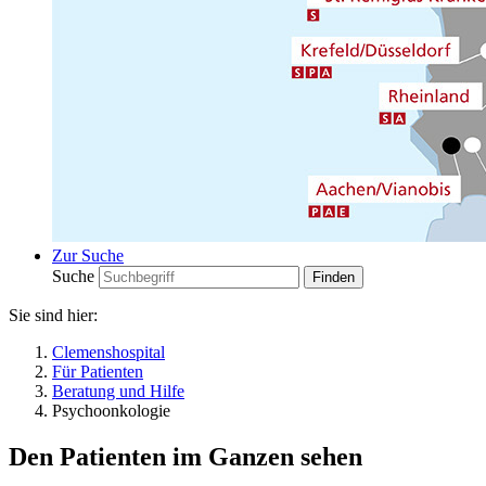
Zur Suche
Suche
Sie sind hier:
Clemenshospital
Für Patienten
Beratung und Hilfe
Psychoonkologie
Den Patienten im Ganzen sehen