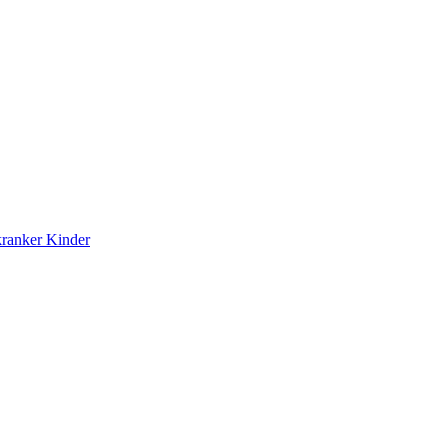
kranker Kinder