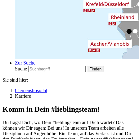
Zur Suche
Suche
Sie sind hier:
Clemenshospital
Karriere
Komm in Dein #lieblingsteam!
Du fragst Dich, wo Dein #lieblingsteam auf Dich wartet? Das
können wir Dir sagen: Bei uns! In unserem Team arbeiten alle
Disziplinen auf Augenhöhe. Ein Team, auf das Verlass ist und Dir