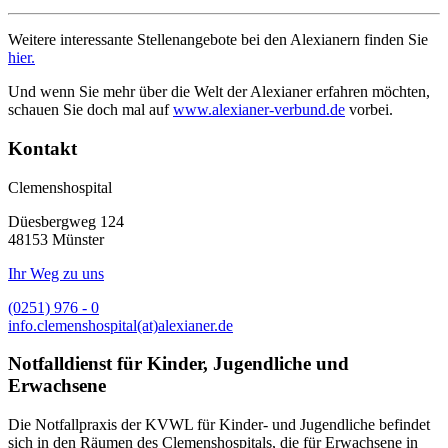
Weitere interessante Stellenangebote bei den Alexianern finden Sie
hier.
Und wenn Sie mehr über die Welt der Alexianer erfahren möchten,
schauen Sie doch mal auf
www.alexianer-verbund.de
vorbei.
Kontakt
Clemenshospital
Düesbergweg 124
48153 Münster
Ihr Weg zu uns
(0251) 976 - 0
info.clemenshospital(at)alexianer.de
Notfalldienst für Kinder, Jugendliche und
Erwachsene
Die Notfallpraxis der KVWL für Kinder- und Jugendliche befindet
sich in den Räumen des Clemenshospitals, die für Erwachsene in