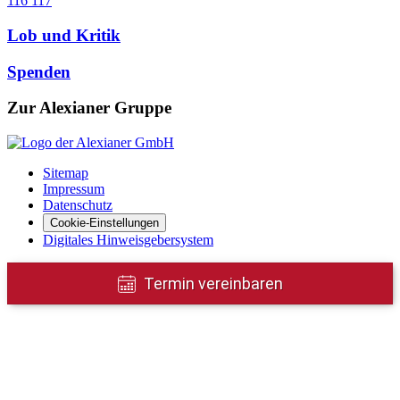
116 117
Lob und Kritik
Spenden
Zur Alexianer Gruppe
Sitemap
Impressum
Datenschutz
Cookie-Einstellungen
Digitales Hinweisgebersystem
Termin vereinbaren