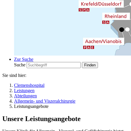
Zur Suche
Suche
Sie sind hier:
Clemenshospital
Leistungen
Abteilungen
Allgemein- und Viszeralchirurgie
Leistungsangebote
Unsere Leistungsangebote