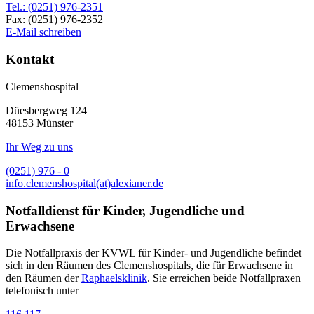
Tel.: (0251) 976-2351
Fax: (0251) 976-2352
E-Mail schreiben
Kontakt
Clemenshospital
Düesbergweg 124
48153 Münster
Ihr Weg zu uns
(0251) 976 - 0
info.clemenshospital(at)alexianer.de
Notfalldienst für Kinder, Jugendliche und
Erwachsene
Die Notfallpraxis der KVWL für Kinder- und Jugendliche befindet
sich in den Räumen des Clemenshospitals, die für Erwachsene in
den Räumen der
Raphaelsklinik
. Sie erreichen beide Notfallpraxen
telefonisch unter