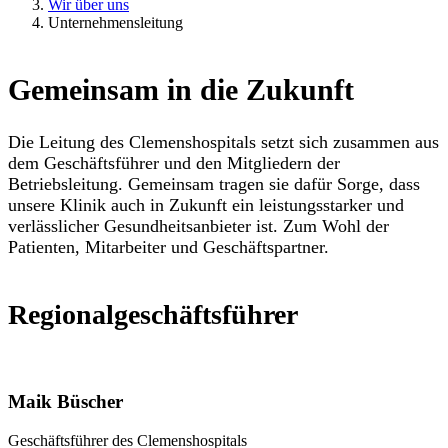
Wir über uns
Unternehmensleitung
Gemeinsam in die Zukunft
Die Leitung des Clemenshospitals setzt sich zusammen aus
dem Geschäftsführer und den Mitgliedern der
Betriebsleitung. Gemeinsam tragen sie dafür Sorge, dass
unsere Klinik auch in Zukunft ein leistungsstarker und
verlässlicher Gesundheitsanbieter ist. Zum Wohl der
Patienten, Mitarbeiter und Geschäftspartner.
Regionalgeschäftsführer
Maik Büscher
Geschäftsführer des Clemenshospitals