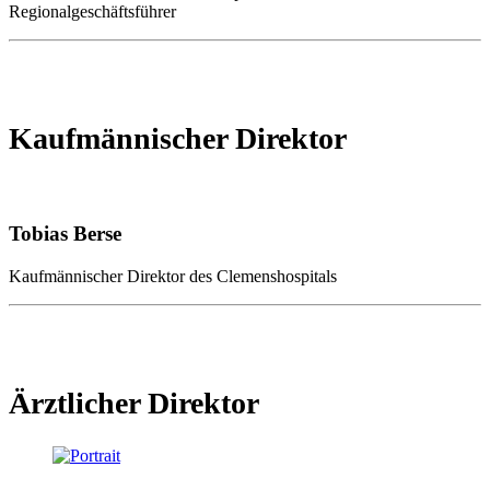
Regionalgeschäftsführer
Kaufmännischer Direktor
Tobias Berse
Kaufmännischer Direktor des Clemenshospitals
Ärztlicher Direktor