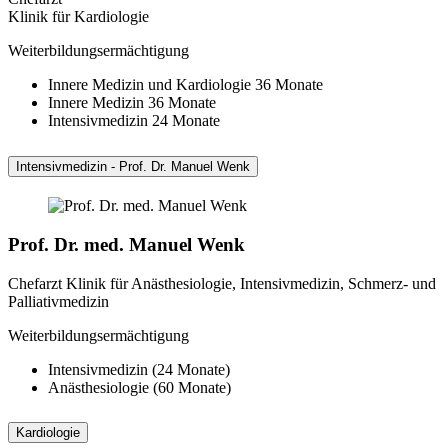
Klinik für Kardiologie
Weiterbildungsermächtigung
Innere Medizin und Kardiologie 36 Monate
Innere Medizin 36 Monate
Intensivmedizin 24 Monate
Intensivmedizin - Prof. Dr. Manuel Wenk
Prof. Dr. med. Manuel Wenk
Chefarzt Klinik für Anästhesiologie, Intensivmedizin, Schmerz- und
Palliativmedizin
Weiterbildungsermächtigung
Intensivmedizin (24 Monate)
Anästhesiologie (60 Monate)
Kardiologie