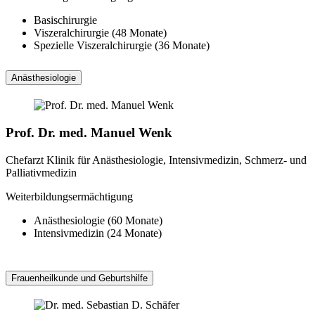
Basischirurgie
Viszeralchirurgie (48 Monate)
Spezielle Viszeralchirurgie (36 Monate)
Anästhesiologie
Prof. Dr. med. Manuel Wenk
Chefarzt Klinik für Anästhesiologie, Intensivmedizin, Schmerz- und
Palliativmedizin
Weiterbildungsermächtigung
Anästhesiologie (60 Monate)
Intensivmedizin (24 Monate)
Frauenheilkunde und Geburtshilfe