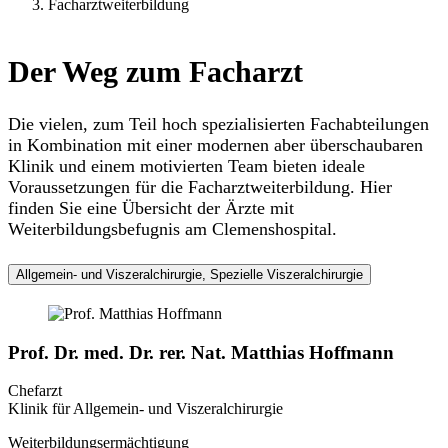
Facharztweiterbildung
Der Weg zum Facharzt
Die vielen, zum Teil hoch spezialisierten Fachabteilungen
in Kombination mit einer modernen aber überschaubaren
Klinik und einem motivierten Team bieten ideale
Voraussetzungen für die Facharztweiterbildung. Hier
finden Sie eine Übersicht der Ärzte mit
Weiterbildungsbefugnis am Clemenshospital.
Allgemein- und Viszeralchirurgie, Spezielle Viszeralchirurgie
Prof. Dr. med. Dr. rer. Nat. Matthias Hoffmann
Chefarzt
Klinik für Allgemein- und Viszeralchirurgie
Weiterbildungsermächtigung