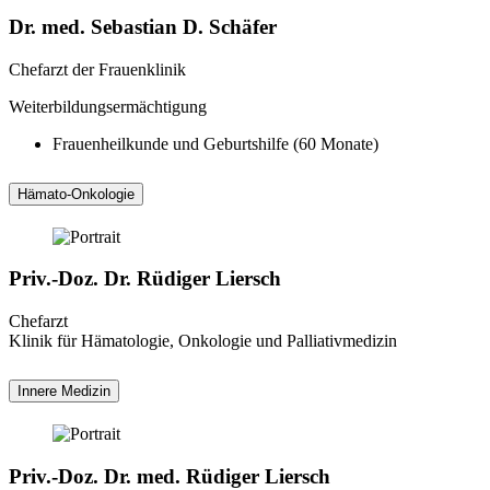
Dr. med. Sebastian D. Schäfer
Chefarzt der Frauenklinik
Weiterbildungsermächtigung
Frauenheilkunde und Geburtshilfe (60 Monate)
Hämato-Onkologie
Priv.-Doz. Dr. Rüdiger Liersch
Chefarzt
Klinik für Hämatologie, Onkologie und Palliativmedizin
Innere Medizin
Priv.-Doz. Dr. med. Rüdiger Liersch