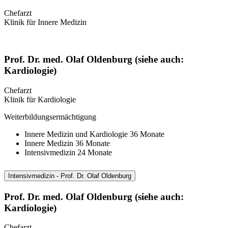
Chefarzt
Klinik für Innere Medizin
Prof. Dr. med. Olaf Oldenburg (siehe auch:
Kardiologie)
Chefarzt
Klinik für Kardiologie
Weiterbildungsermächtigung
Innere Medizin und Kardiologie 36 Monate
Innere Medizin 36 Monate
Intensivmedizin 24 Monate
Intensivmedizin - Prof. Dr. Olaf Oldenburg
Prof. Dr. med. Olaf Oldenburg (siehe auch:
Kardiologie)
Chefarzt