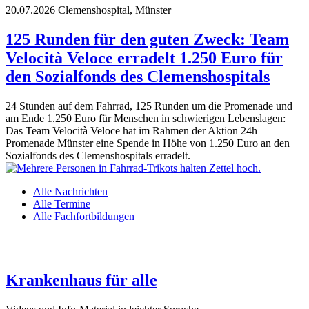
20.07.2026
Clemenshospital, Münster
125 Runden für den guten Zweck: Team
Velocità Veloce erradelt 1.250 Euro für
den Sozialfonds des Clemenshospitals
24 Stunden auf dem Fahrrad, 125 Runden um die Promenade und
am Ende 1.250 Euro für Menschen in schwierigen Lebenslagen:
Das Team Velocità Veloce hat im Rahmen der Aktion 24h
Promenade Münster eine Spende in Höhe von 1.250 Euro an den
Sozialfonds des Clemenshospitals erradelt.
Alle Nachrichten
Alle Termine
Alle Fachfortbildungen
Krankenhaus für alle