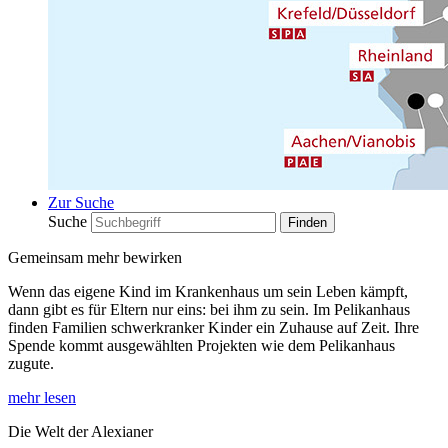
Zur Suche
Suche
Gemeinsam mehr bewirken
Wenn das eigene Kind im Krankenhaus um sein Leben kämpft,
dann gibt es für Eltern nur eins: bei ihm zu sein. Im Pelikanhaus
finden Familien schwerkranker Kinder ein Zuhause auf Zeit. Ihre
Spende kommt ausgewählten Projekten wie dem Pelikanhaus
zugute.
mehr lesen
Die Welt der Alexianer