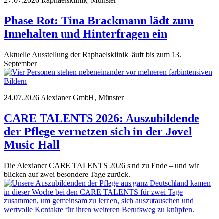
27.07.2026
Raphaelsklinik, Münster
Phase Rot: Tina Brackmann lädt zum
Innehalten und Hinterfragen ein
Aktuelle Ausstellung der Raphaelsklinik läuft bis zum 13.
September
24.07.2026
Alexianer GmbH, Münster
CARE TALENTS 2026: Auszubildende
der Pflege vernetzen sich in der Jovel
Music Hall
Die Alexianer CARE TALENTS 2026 sind zu Ende – und wir
blicken auf zwei besondere Tage zurück.