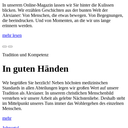
In unserem Online-Magazin lassen wir Sie hinter die Kulissen
blicken. Wir erzählen Geschichten aus der bunten Welt der
Alexianer: Von Menschen, die etwas bewegen. Von Begegnungen,
die beeindrucken. Und von Momenten, an die wir uns lange
erinnern werden.
mehr lesen
Tradition und Kompetenz
In guten Händen
Wir begrüßen Sie herzlich! Neben höchsten medizinischen
Standards in allen Abteilungen legen wir großen Wert auf unsere
Tradition als Alexianer. In unserem christlichen Menschenbild
verstehen wir unsere Arbeit als gelebte Nächstenliebe. Deshalb steht
im Mittelpunkt unseres Tuns immer das Wohlergehen des einzelnen
Menschen.
mehr
Jobportal