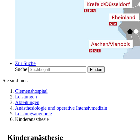
Zur Suche
Suche
Sie sind hier:
Clemenshospital
Leistungen
Abteilungen
Anästhesiologie und operative Intensivmedizin
Leistungsangebote
Kinderanästhesie
Kinderanästhesie