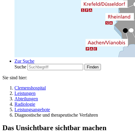
Zur Suche
Suche
Sie sind hier:
Clemenshospital
Leistungen
Abteilungen
Radiologie
Leistungsangebote
Diagnostische und therapeutische Verfahren
Das Unsichtbare sichtbar machen