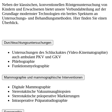
Neben der klassischen, konventionellen Röntgenuntersuchung von
Kindern und Erwachsenen bietet unsere Verbundabteilung auf der
Grundlage modernster Technologien ein breites Spekturm an
Untersuchungs- und Behandlungsmethoden. Hier finden Sie einen
Überblick.
Durchleuchtungsuntersuchungen
Untersuchungen des Schluckaktes (Video-Kinematographie)
auch ambulant PKV und GKV
Phlebographie
Funktionsmyelographie
Mammographie und mammographische Interventionen
Digitale Mammographie
Stereotaktische Vakuumsaugbiopsien
Stereotaktische präoperative Markierungen
Intraoperative Präparatradiographie
Sonographie