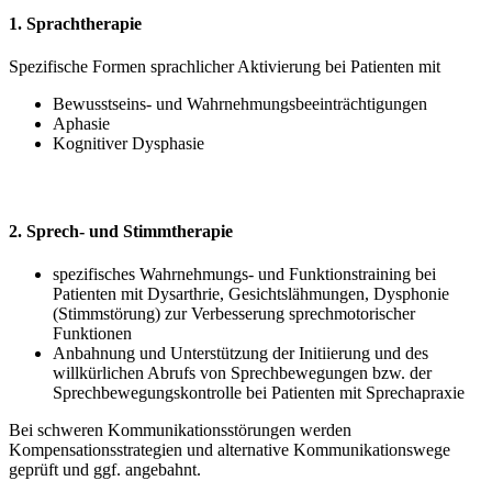
1. Sprachtherapie
Spezifische Formen sprachlicher Aktivierung bei Patienten mit
Bewusstseins- und Wahrnehmungsbeeinträchtigungen
Aphasie
Kognitiver Dysphasie
2. Sprech- und Stimmtherapie
spezifisches Wahrnehmungs- und Funktionstraining bei
Patienten mit Dysarthrie, Gesichtslähmungen, Dysphonie
(Stimmstörung) zur Verbesserung sprechmotorischer
Funktionen
Anbahnung und Unterstützung der Initiierung und des
willkürlichen Abrufs von Sprechbewegungen bzw. der
Sprechbewegungskontrolle bei Patienten mit Sprechapraxie
Bei schweren Kommunikationsstörungen werden
Kompensationsstrategien und alternative Kommunikationswege
geprüft und ggf. angebahnt.