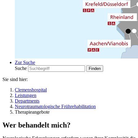
Zur Suche
Suche
Sie sind hier:
Clemenshospital
Leistungen
Departments
Neurotraumatologische Frührehabilitation
Therapieangebote
Wer behandelt mich?