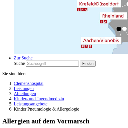
Zur Suche
Suche
Sie sind hier:
Clemenshospital
Leistungen
Abteilungen
Kinder- und Jugendmedizin
Leistungsangebote
Kinder Pneumologie & Allergologie
Allergien auf dem Vormarsch