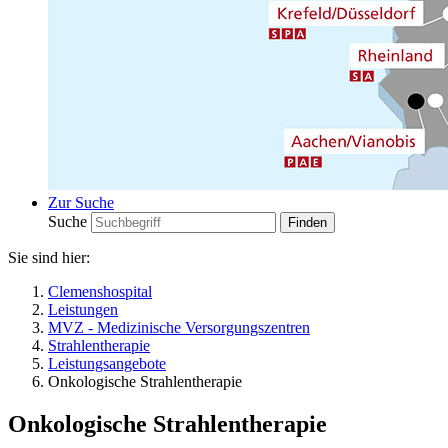
Zur Suche
Suche
Sie sind hier:
Clemenshospital
Leistungen
MVZ - Medizinische Versorgungszentren
Strahlentherapie
Leistungsangebote
Onkologische Strahlentherapie
Onkologische Strahlentherapie