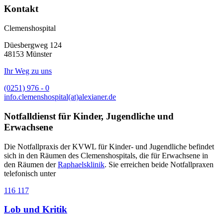
Kontakt
Clemenshospital
Düesbergweg 124
48153 Münster
Ihr Weg zu uns
(0251) 976 - 0
info.clemenshospital(at)alexianer.de
Notfalldienst für Kinder, Jugendliche und
Erwachsene
Die Notfallpraxis der KVWL für Kinder- und Jugendliche befindet
sich in den Räumen des Clemenshospitals, die für Erwachsene in
den Räumen der
Raphaelsklinik
. Sie erreichen beide Notfallpraxen
telefonisch unter
116 117
Lob und Kritik