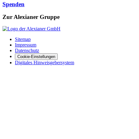
Spenden
Zur Alexianer Gruppe
Sitemap
Impressum
Datenschutz
Cookie-Einstellungen
Digitales Hinweisgebersystem