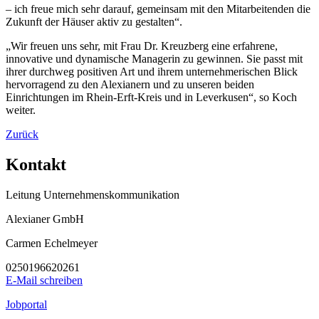
– ich freue mich sehr darauf, gemeinsam mit den Mitarbeitenden die
Zukunft der Häuser aktiv zu gestalten“.
„Wir freuen uns sehr, mit Frau Dr. Kreuzberg eine erfahrene,
innovative und dynamische Managerin zu gewinnen. Sie passt mit
ihrer durchweg positiven Art und ihrem unternehmerischen Blick
hervorragend zu den Alexianern und zu unseren beiden
Einrichtungen im Rhein-Erft-Kreis und in Leverkusen“, so Koch
weiter.
Zurück
Kontakt
Leitung Unternehmenskommunikation
Alexianer GmbH
Carmen Echelmeyer
0250196620261
E-Mail schreiben
Jobportal