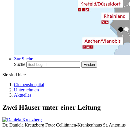
Zur Suche
Suche
Sie sind hier:
Clemenshospital
Unternehmen
Aktuelles
Zwei Häuser unter einer Leitung
Dr. Daniela Kreuzberg Foto: Cellitinnen-Krankenhaus St. Antonius