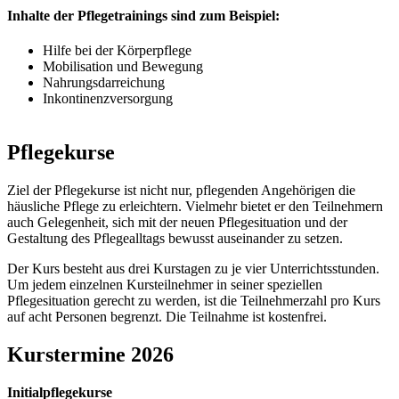
Inhalte der Pflegetrainings sind zum Beispiel:
Hilfe bei der Körperpflege
Mobilisation und Bewegung
Nahrungsdarreichung
Inkontinenzversorgung
Pflegekurse
Ziel der Pflegekurse ist nicht nur, pflegenden Angehörigen die
häusliche Pflege zu erleichtern. Vielmehr bietet er den Teilnehmern
auch Gelegenheit, sich mit der neuen Pflegesituation und der
Gestaltung des Pflegealltags bewusst auseinander zu setzen.
Der Kurs besteht aus drei Kurstagen zu je vier Unterrichtsstunden.
Um jedem einzelnen Kursteilnehmer in seiner speziellen
Pflegesituation gerecht zu werden, ist die Teilnehmerzahl pro Kurs
auf acht Personen begrenzt. Die Teilnahme ist kostenfrei.
Kurstermine 2026
Initialpflegekurse