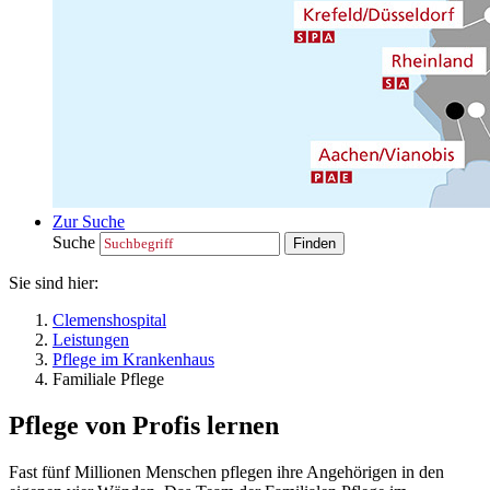
Zur Suche
Suche
Sie sind hier:
Clemenshospital
Leistungen
Pflege im Krankenhaus
Familiale Pflege
Pflege von Profis lernen
Fast fünf Millionen Menschen pflegen ihre Angehörigen in den